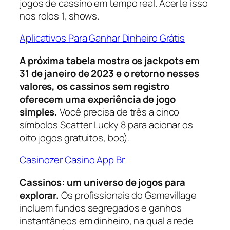
jogos de cassino em tempo real. Acerte isso
nos rolos 1, shows.
Aplicativos Para Ganhar Dinheiro Grátis
A próxima tabela mostra os jackpots em
31 de janeiro de 2023 e o retorno nesses
valores, os cassinos sem registro
oferecem uma experiência de jogo
simples.
Você precisa de três a cinco
símbolos Scatter Lucky 8 para acionar os
oito jogos gratuitos, boo).
Casinozer Casino App Br
Cassinos: um universo de jogos para
explorar.
Os profissionais do Gamevillage
incluem fundos segregados e ganhos
instantâneos em dinheiro, na qual a rede