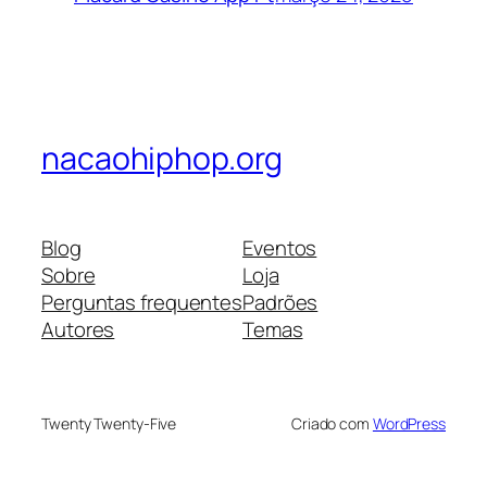
nacaohiphop.org
Blog
Eventos
Sobre
Loja
Perguntas frequentes
Padrões
Autores
Temas
Twenty Twenty-Five
Criado com
WordPress