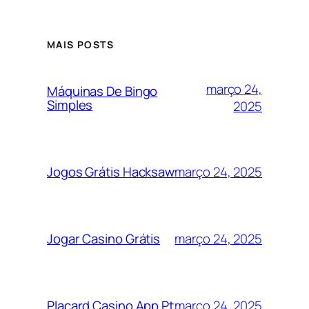
MAIS POSTS
março 24,
Máquinas De Bingo
Simples
2025
março 24, 2025
Jogos Grátis Hacksaw
março 24, 2025
Jogar Casino Grátis
março 24, 2025
Placard Casino App Pt