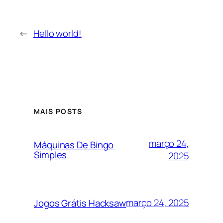
←
Hello world!
MAIS POSTS
março 24,
Máquinas De Bingo
Simples
2025
março 24, 2025
Jogos Grátis Hacksaw