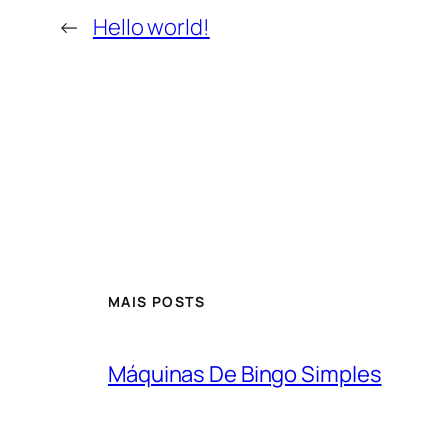
←
Hello world!
MAIS POSTS
Máquinas De Bingo Simples