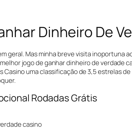
anhar Dinheiro De V
 em geral. Mas minha breve visita inoportuna
melhor jogo de ganhar dinheiro de verdade c
s Casino uma classificação de 3,5 estrelas de
quer.
ocional Rodadas Grátis
verdade casino