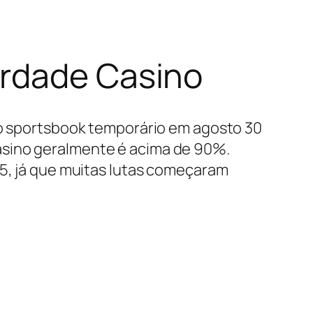
erdade Casino
 ao sportsbook temporário em agosto 30
asino geralmente é acima de 90%.
 5, já que muitas lutas começaram