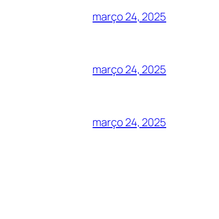
março 24, 2025
março 24, 2025
março 24, 2025