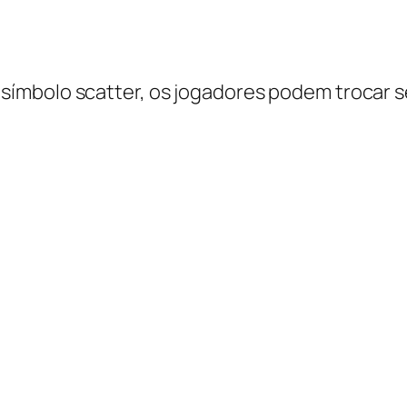
 símbolo scatter, os jogadores podem trocar s