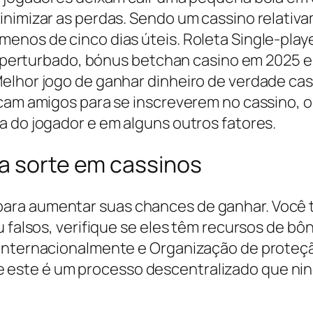
inimizar as perdas. Sendo um cassino relativ
enos de cinco dias úteis. Roleta Single-pla
ser perturbado, bónus betchan casino em 2025
elhor jogo de ganhar dinheiro de verdade ca
cam amigos para se inscreverem no cassino, o c
a do jogador e em alguns outros fatores.
da sorte em cassinos
ara aumentar suas chances de ganhar. Você 
u falsos, verifique se eles têm recursos de b
 internacionalmente e Organização de proteç
este é um processo descentralizado que ning