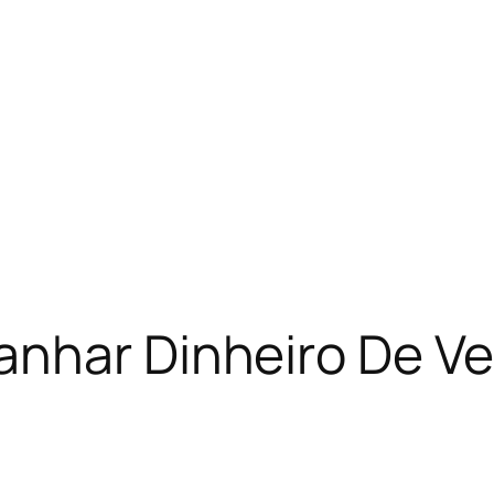
anhar Dinheiro De V