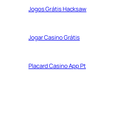
Jogos Grátis Hacksaw
Jogar Casino Grátis
Placard Casino App Pt