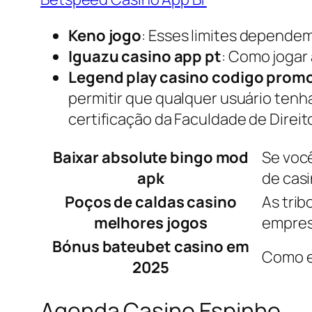
Keno jogo
: Esses limites dependem
Iguazu casino app pt
: Como jogar 
Legend play casino codigo promo
permitir que qualquer usuário tenh
certificação da Faculdade de Direi
Baixar absolute bingo mod
Se você
apk
de casi
Poços de caldas casino
As trib
melhores jogos
empresa
Bónus bateubet casino em
Como e
2025
Agenda Casino Espinho