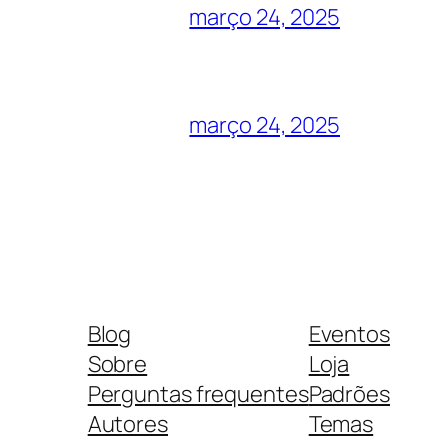
março 24, 2025
março 24, 2025
Blog
Eventos
Sobre
Loja
Perguntas frequentes
Padrões
Autores
Temas