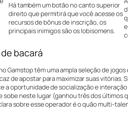
de
A
Há também um botão no canto superior
d
direito que permitirá que você acesse os
q
recursos de bônus de inscrição, os
e
principais inimigos são os lobisomens.
c
 de bacará
no Gamstop têm uma ampla seleção de jogos co
az de apostar para maximizar suas vitórias. Sl
e a oportunidade de socialização e interação
 sobe neste lugar (ganhou três dos últimos q
lara sobre esse operador é o quão multi-talen