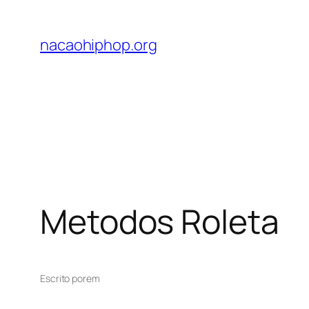
Pular
para
nacaohiphop.org
o
conteúdo
Metodos Roleta
Escrito por
em