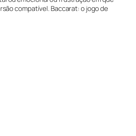
rsão compatível. Baccarat: o jogo de