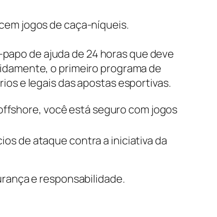
ecem jogos de caça-níqueis.
e-papo de ajuda de 24 horas que deve
pidamente, o primeiro programa de
ios e legais das apostas esportivas.
 offshore, você está seguro com jogos
ncios de ataque contra a iniciativa da
rança e responsabilidade.