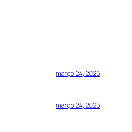
março 24, 2025
março 24, 2025