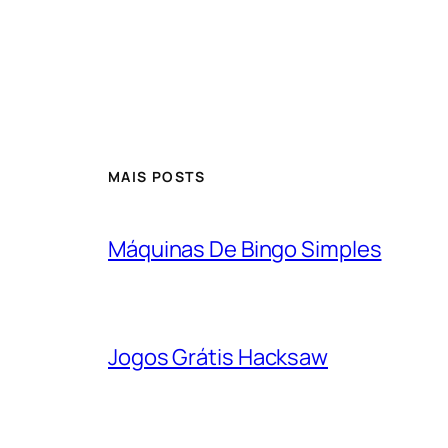
MAIS POSTS
Máquinas De Bingo Simples
Jogos Grátis Hacksaw