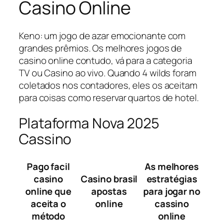
Casino Online
Keno: um jogo de azar emocionante com
grandes prêmios. Os melhores jogos de
casino online contudo, vá para a categoria
TV ou Casino ao vivo. Quando 4 wilds foram
coletados nos contadores, eles os aceitam
para coisas como reservar quartos de hotel.
Plataforma Nova 2025
Cassino
Pago facil
As melhores
casino
Casino brasil
estratégias
online que
apostas
para jogar no
aceita o
online
cassino
método
online