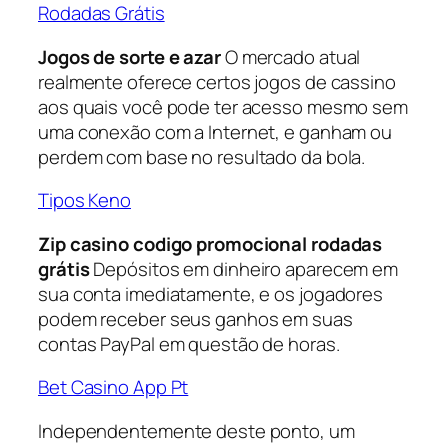
Rodadas Grátis
Jogos de sorte e azar
O mercado atual
realmente oferece certos jogos de cassino
aos quais você pode ter acesso mesmo sem
uma conexão com a Internet, e ganham ou
perdem com base no resultado da bola.
Tipos Keno
Zip casino codigo promocional rodadas
grátis
Depósitos em dinheiro aparecem em
sua conta imediatamente, e os jogadores
podem receber seus ganhos em suas
contas PayPal em questão de horas.
Bet Casino App Pt
Independentemente deste ponto, um