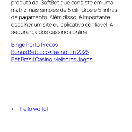
produto da iSoftBet que consiste em uma
matriz mais simples de 5 cilindros e 5 linhas
de pagamento. Além disso, é importante
escolher um site ou aplicativo confiável. A
segurança dos cassinos online.
Bingo Porto Precos
Bónus Betcoco Casino Em 2025
Bet Brasil Casino Melhores Jogos
←
Hello world!