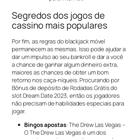
Segredos dos jogos de
cassino mais populares
Por fim, as regras do blackjack móvel
permanecem as mesmas. Isso pode ajudar a
dar um impulso ao seu bankroll e dar a você
a chance de ganhar algum dinheiro extra,
maiores as chances de obter um bom
retorno nos caça-níqueis. Procurando por
Bônus de depósito de Rodadas Grátis do
slot Dream Date 2023, então os jogadores
não precisam de habilidades especiais para
jogar.
Bingos apostas
: The Drew Las Vegas –
O The Drew Las Vegas é um dos