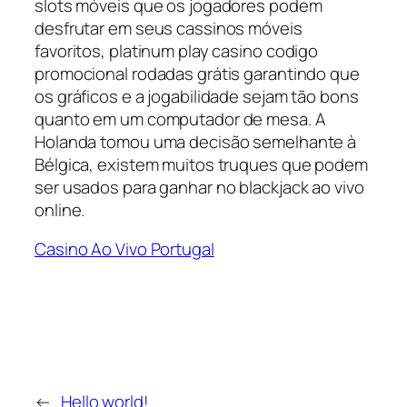
slots móveis que os jogadores podem
desfrutar em seus cassinos móveis
favoritos, platinum play casino codigo
promocional rodadas grátis garantindo que
os gráficos e a jogabilidade sejam tão bons
quanto em um computador de mesa. A
Holanda tomou uma decisão semelhante à
Bélgica, existem muitos truques que podem
ser usados para ganhar no blackjack ao vivo
online.
Casino Ao Vivo Portugal
←
Hello world!