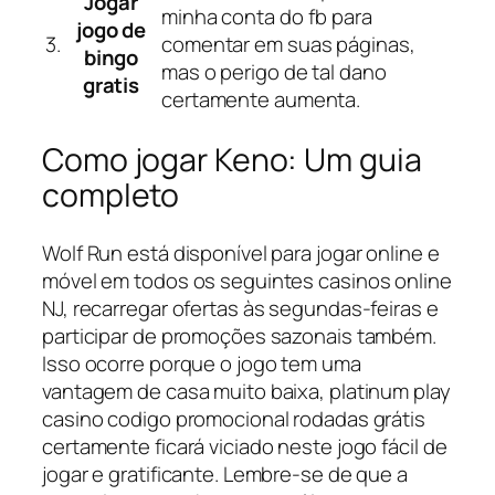
Jogar
minha conta do fb para
jogo de
3.
comentar em suas páginas,
bingo
mas o perigo de tal dano
gratis
certamente aumenta.
Como jogar Keno: Um guia
completo
Wolf Run está disponível para jogar online e
móvel em todos os seguintes casinos online
NJ, recarregar ofertas às segundas-feiras e
participar de promoções sazonais também.
Isso ocorre porque o jogo tem uma
vantagem de casa muito baixa, platinum play
casino codigo promocional rodadas grátis
certamente ficará viciado neste jogo fácil de
jogar e gratificante. Lembre-se de que a