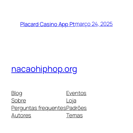
março 24, 2025
Placard Casino App Pt
nacaohiphop.org
Blog
Eventos
Sobre
Loja
Perguntas frequentes
Padrões
Autores
Temas