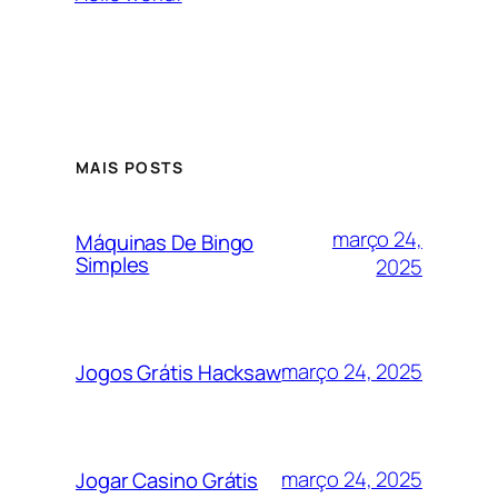
MAIS POSTS
março 24,
Máquinas De Bingo
Simples
2025
março 24, 2025
Jogos Grátis Hacksaw
março 24, 2025
Jogar Casino Grátis