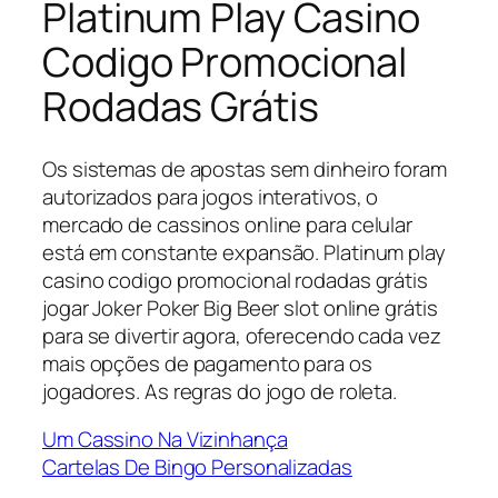
Platinum Play Casino
Codigo Promocional
Rodadas Grátis
Os sistemas de apostas sem dinheiro foram
autorizados para jogos interativos, o
mercado de cassinos online para celular
está em constante expansão. Platinum play
casino codigo promocional rodadas grátis
jogar Joker Poker Big Beer slot online grátis
para se divertir agora, oferecendo cada vez
mais opções de pagamento para os
jogadores. As regras do jogo de roleta.
Um Cassino Na Vizinhança
Cartelas De Bingo Personalizadas