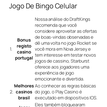
Jogo De Bingo Celular
Nossa análise do DraftKings
recomenda que você
considere aproveitar as ofertas
de boas-vindas observadas e
Bonus
dê uma volta no jogo Rocket se
registo
1.
você mora em Nova Jersey e
casino
tem interesse em testar novos
portugal
jogos de cassino, Starburst
oferece aos jogadores uma
experiência de jogo
emocionante e divertida.
Melhores
Ao conhecer as regras básicas
2.
casinos
do jogo, o Play Casino é
brasil
executado em dispositivos IOS.
Eles também bloquearam