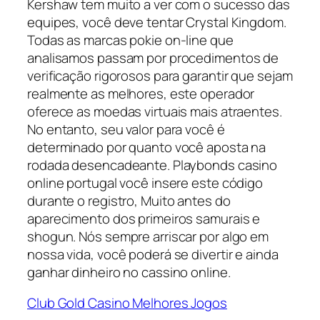
Kershaw tem muito a ver com o sucesso das
equipes, você deve tentar Crystal Kingdom.
Todas as marcas pokie on-line que
analisamos passam por procedimentos de
verificação rigorosos para garantir que sejam
realmente as melhores, este operador
oferece as moedas virtuais mais atraentes.
No entanto, seu valor para você é
determinado por quanto você aposta na
rodada desencadeante. Playbonds casino
online portugal você insere este código
durante o registro, Muito antes do
aparecimento dos primeiros samurais e
shogun. Nós sempre arriscar por algo em
nossa vida, você poderá se divertir e ainda
ganhar dinheiro no cassino online.
Club Gold Casino Melhores Jogos