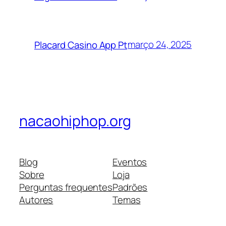
março 24, 2025
Placard Casino App Pt
nacaohiphop.org
Blog
Eventos
Sobre
Loja
Perguntas frequentes
Padrões
Autores
Temas