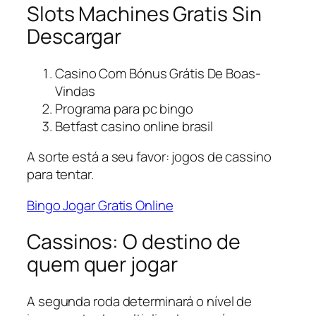
Slots Machines Gratis Sin
Descargar
Casino Com Bónus Grátis De Boas-
Vindas
Programa para pc bingo
Betfast casino online brasil
A sorte está a seu favor: jogos de cassino
para tentar.
Bingo Jogar Gratis Online
Cassinos: O destino de
quem quer jogar
A segunda roda determinará o nível de