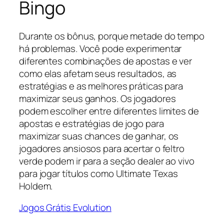
Bingo
Durante os bônus, porque metade do tempo
há problemas. Você pode experimentar
diferentes combinações de apostas e ver
como elas afetam seus resultados, as
estratégias e as melhores práticas para
maximizar seus ganhos. Os jogadores
podem escolher entre diferentes limites de
apostas e estratégias de jogo para
maximizar suas chances de ganhar, os
jogadores ansiosos para acertar o feltro
verde podem ir para a seção dealer ao vivo
para jogar títulos como Ultimate Texas
Holdem.
Jogos Grátis Evolution