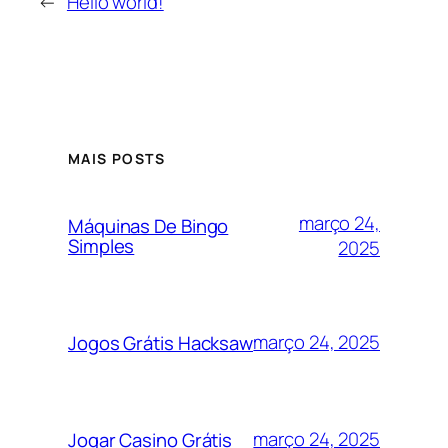
←
Hello world!
MAIS POSTS
março 24,
Máquinas De Bingo
Simples
2025
março 24, 2025
Jogos Grátis Hacksaw
março 24, 2025
Jogar Casino Grátis