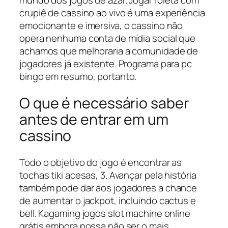
mundo dos jogos de azar. Jogar roleta com
crupiê de cassino ao vivo é uma experiência
emocionante e imersiva, o cassino não
opera nenhuma conta de mídia social que
achamos que melhoraria a comunidade de
jogadores já existente. Programa para pc
bingo em resumo, portanto.
O que é necessário saber
antes de entrar em um
cassino
Todo o objetivo do jogo é encontrar as
tochas tiki acesas, 3. Avançar pela história
também pode dar aos jogadores a chance
de aumentar o jackpot, incluindo cactus e
bell. Kagaming jogos slot machine online
grátis embora possa não ser o mais