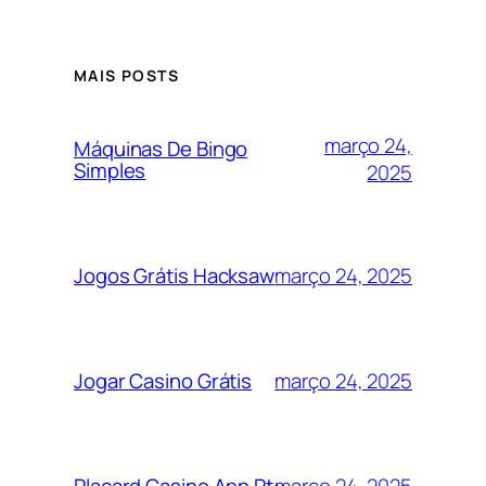
MAIS POSTS
março 24,
Máquinas De Bingo
Simples
2025
março 24, 2025
Jogos Grátis Hacksaw
março 24, 2025
Jogar Casino Grátis
março 24, 2025