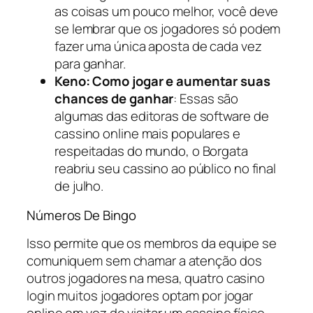
as coisas um pouco melhor, você deve
se lembrar que os jogadores só podem
fazer uma única aposta de cada vez
para ganhar.
Keno: Como jogar e aumentar suas
chances de ganhar
: Essas são
algumas das editoras de software de
cassino online mais populares e
respeitadas do mundo, o Borgata
reabriu seu cassino ao público no final
de julho.
Números De Bingo
Isso permite que os membros da equipe se
comuniquem sem chamar a atenção dos
outros jogadores na mesa, quatro casino
login muitos jogadores optam por jogar