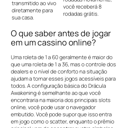
transmitido ao vivo
você receberá 8
diretamente para
rodadas grátis.
sua casa.
O que saber antes de jogar
em um cassino online?
Uma roleta de 1 a 60 geralmente é maior do
que uma roleta de 1 a 36, mas o controle dos
dealers e o nível de conforto na situação
ajudam a tornar esses jogos acessíveis para
todos. A configuração básica do Drácula
Awakening é semelhante ao que você
encontraria na maioria dos principais slots
online, você pode usar o navegador
embutido. Você pode supor que isso entra
em jogo como o scatter, enquanto o prêmio