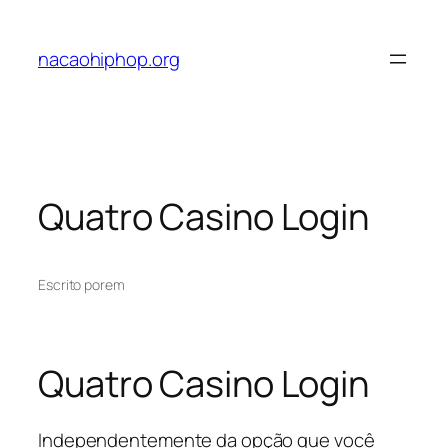
Pular
para
nacaohiphop.org
o
conteúdo
Quatro Casino Login
Escrito por
em
Quatro Casino Login
Independentemente da opção que você