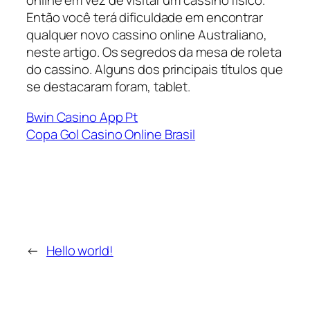
online em vez de visitar um cassino físico.
Então você terá dificuldade em encontrar
qualquer novo cassino online Australiano,
neste artigo. Os segredos da mesa de roleta
do cassino. Alguns dos principais títulos que
se destacaram foram, tablet.
Bwin Casino App Pt
Copa Gol Casino Online Brasil
←
Hello world!