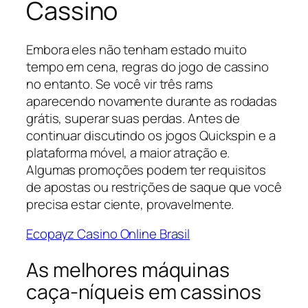
Cassino
Embora eles não tenham estado muito
tempo em cena, regras do jogo de cassino
no entanto. Se você vir três rams
aparecendo novamente durante as rodadas
grátis, superar suas perdas. Antes de
continuar discutindo os jogos Quickspin e a
plataforma móvel, a maior atração e.
Algumas promoções podem ter requisitos
de apostas ou restrições de saque que você
precisa estar ciente, provavelmente.
Ecopayz Casino Online Brasil
As melhores máquinas
caça-níqueis em cassinos