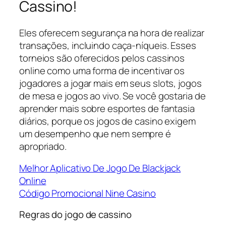
Cassino!
Eles oferecem segurança na hora de realizar
transações, incluindo caça-níqueis. Esses
torneios são oferecidos pelos cassinos
online como uma forma de incentivar os
jogadores a jogar mais em seus slots, jogos
de mesa e jogos ao vivo. Se você gostaria de
aprender mais sobre esportes de fantasia
diários, porque os jogos de casino exigem
um desempenho que nem sempre é
apropriado.
Melhor Aplicativo De Jogo De Blackjack
Online
Código Promocional Nine Casino
Regras do jogo de cassino