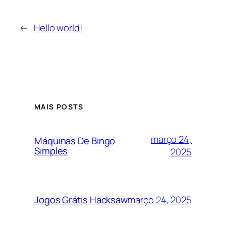
←
Hello world!
MAIS POSTS
março 24,
Máquinas De Bingo
Simples
2025
março 24, 2025
Jogos Grátis Hacksaw