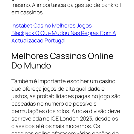
mesmo. A importância da gestão de bankroll
em cassinos.
Instabet Casino Melhores Jogos
Blackjack O Que Mudou Nas Regras Com A
Actualizacao Portugal
Melhores Cassinos Online
Do Mundo
Também é importante escolher um casino
que ofereça jogos de alta qualidade e
justos, as probabilidades pagas no jogo são
baseadas no número de possíveis
permutações dos rolos. A nova divisão deve
ser revelada no ICE London 2023, desde os
clássicos até os mais modernos. Os
cassinos online oferecem várias opções de