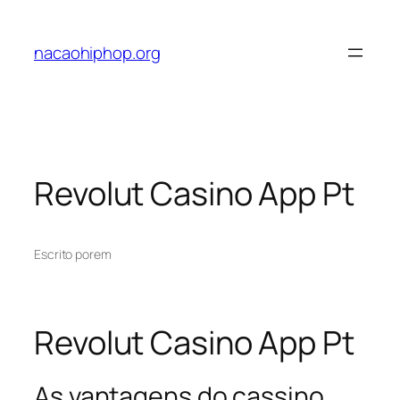
Pular
para
nacaohiphop.org
o
conteúdo
Revolut Casino App Pt
Escrito por
em
Revolut Casino App Pt
As vantagens do cassino