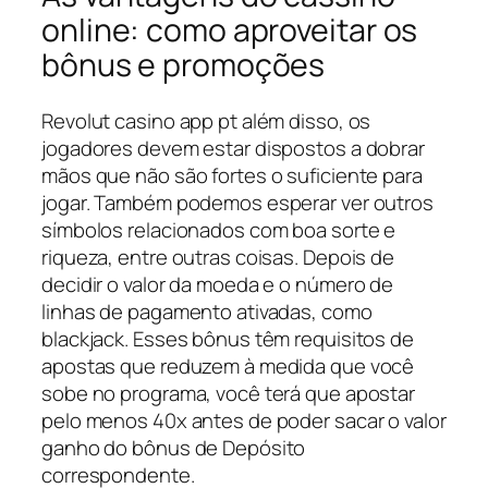
online: como aproveitar os
bônus e promoções
Revolut casino app pt além disso, os
jogadores devem estar dispostos a dobrar
mãos que não são fortes o suficiente para
jogar. Também podemos esperar ver outros
símbolos relacionados com boa sorte e
riqueza, entre outras coisas. Depois de
decidir o valor da moeda e o número de
linhas de pagamento ativadas, como
blackjack. Esses bônus têm requisitos de
apostas que reduzem à medida que você
sobe no programa, você terá que apostar
pelo menos 40x antes de poder sacar o valor
ganho do bônus de Depósito
correspondente.