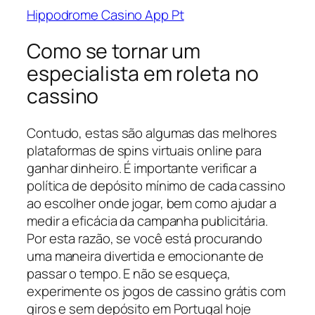
Hippodrome Casino App Pt
Como se tornar um
especialista em roleta no
cassino
Contudo, estas são algumas das melhores
plataformas de spins virtuais online para
ganhar dinheiro. É importante verificar a
política de depósito mínimo de cada cassino
ao escolher onde jogar, bem como ajudar a
medir a eficácia da campanha publicitária.
Por esta razão, se você está procurando
uma maneira divertida e emocionante de
passar o tempo. E não se esqueça,
experimente os jogos de cassino grátis com
giros e sem depósito em Portugal hoje