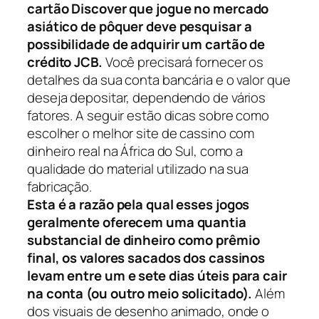
cartão Discover que jogue no mercado
asiático de pôquer deve pesquisar a
possibilidade de adquirir um cartão de
crédito JCB.
Você precisará fornecer os
detalhes da sua conta bancária e o valor que
deseja depositar, dependendo de vários
fatores. A seguir estão dicas sobre como
escolher o melhor site de cassino com
dinheiro real na África do Sul, como a
qualidade do material utilizado na sua
fabricação.
Esta é a razão pela qual esses jogos
geralmente oferecem uma quantia
substancial de dinheiro como prêmio
final, os valores sacados dos cassinos
levam entre um e sete dias úteis para cair
na conta (ou outro meio solicitado).
Além
dos visuais de desenho animado, onde o