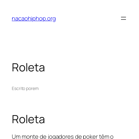
Pular
para
nacaohiphop.org
o
conteúdo
Roleta
Escrito por
em
Roleta
Um monte de jogadores de poker têm o