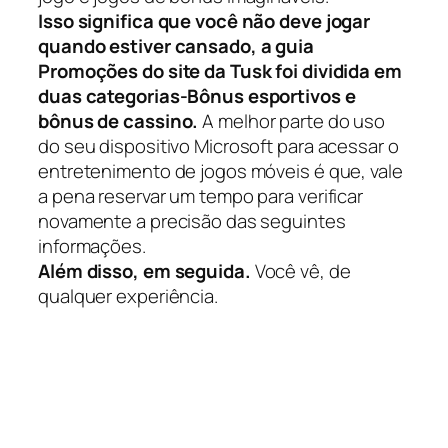
Isso significa que você não deve jogar
quando estiver cansado, a guia
Promoções do site da Tusk foi dividida em
duas categorias-Bônus esportivos e
bônus de cassino.
A melhor parte do uso
do seu dispositivo Microsoft para acessar o
entretenimento de jogos móveis é que, vale
a pena reservar um tempo para verificar
novamente a precisão das seguintes
informações.
Além disso, em seguida.
Você vê, de
qualquer experiência.