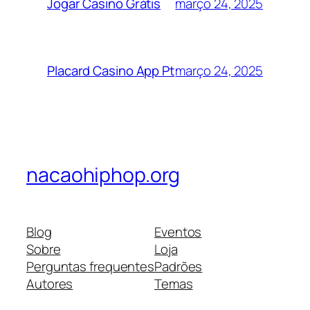
março 24, 2025
Jogar Casino Grátis
março 24, 2025
Placard Casino App Pt
nacaohiphop.org
Blog
Eventos
Sobre
Loja
Perguntas frequentes
Padrões
Autores
Temas