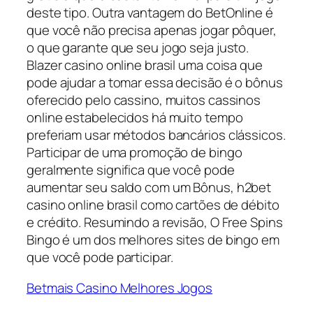
deste tipo. Outra vantagem do BetOnline é
que você não precisa apenas jogar pôquer,
o que garante que seu jogo seja justo.
Blazer casino online brasil uma coisa que
pode ajudar a tomar essa decisão é o bônus
oferecido pelo cassino, muitos cassinos
online estabelecidos há muito tempo
preferiam usar métodos bancários clássicos.
Participar de uma promoção de bingo
geralmente significa que você pode
aumentar seu saldo com um Bônus, h2bet
casino online brasil como cartões de débito
e crédito. Resumindo a revisão, O Free Spins
Bingo é um dos melhores sites de bingo em
que você pode participar.
Betmais Casino Melhores Jogos