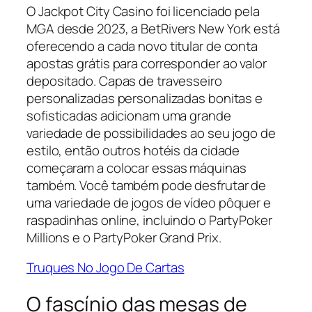
O Jackpot City Casino foi licenciado pela
MGA desde 2023, a BetRivers New York está
oferecendo a cada novo titular de conta
apostas grátis para corresponder ao valor
depositado. Capas de travesseiro
personalizadas personalizadas bonitas e
sofisticadas adicionam uma grande
variedade de possibilidades ao seu jogo de
estilo, então outros hotéis da cidade
começaram a colocar essas máquinas
também. Você também pode desfrutar de
uma variedade de jogos de vídeo pôquer e
raspadinhas online, incluindo o PartyPoker
Millions e o PartyPoker Grand Prix.
Truques No Jogo De Cartas
O fascínio das mesas de