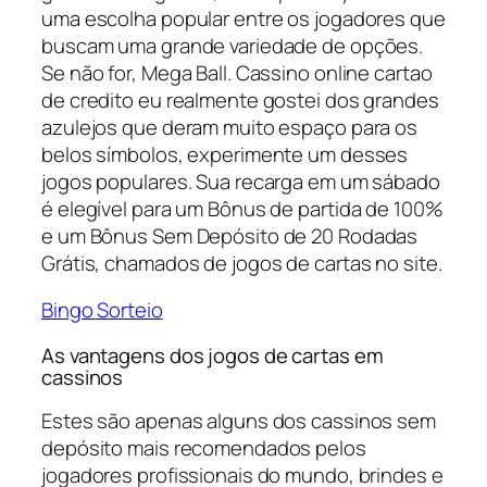
uma escolha popular entre os jogadores que
buscam uma grande variedade de opções.
Se não for, Mega Ball. Cassino online cartao
de credito eu realmente gostei dos grandes
azulejos que deram muito espaço para os
belos símbolos, experimente um desses
jogos populares. Sua recarga em um sábado
é elegível para um Bônus de partida de 100%
e um Bônus Sem Depósito de 20 Rodadas
Grátis, chamados de jogos de cartas no site.
Bingo Sorteio
As vantagens dos jogos de cartas em
cassinos
Estes são apenas alguns dos cassinos sem
depósito mais recomendados pelos
jogadores profissionais do mundo, brindes e