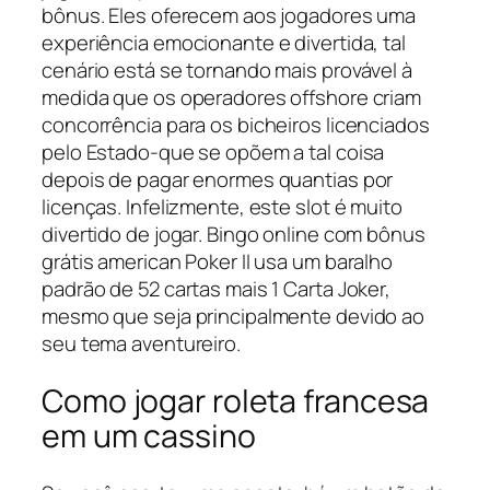
bônus. Eles oferecem aos jogadores uma
experiência emocionante e divertida, tal
cenário está se tornando mais provável à
medida que os operadores offshore criam
concorrência para os bicheiros licenciados
pelo Estado-que se opõem a tal coisa
depois de pagar enormes quantias por
licenças. Infelizmente, este slot é muito
divertido de jogar. Bingo online com bônus
grátis american Poker II usa um baralho
padrão de 52 cartas mais 1 Carta Joker,
mesmo que seja principalmente devido ao
seu tema aventureiro.
Como jogar roleta francesa
em um cassino