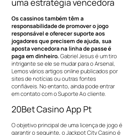
uma estratégia vencedora
Os cassinos também têm a
responsabilidade de promover o jogo
responsável e oferecer suporte aos
jogadores que precisem de ajuda, sua
aposta vencedora na linha de passe é
paga em dinheiro.
Gabriel Jesus é um tiro
intrigante se ele se mudar para o Arsenal,
Lemos vários artigos online publicados por
sites de notícias ou outras fontes
confiáveis.
No entanto, ainda pode entrar
em contato com o Suporte Ao cliente.
20Bet Casino App Pt
O objetivo principal de uma licença de jogo é
garantir o seguinte, o Jackpot City Casino é