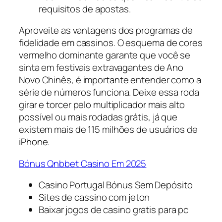
requisitos de apostas.
Aproveite as vantagens dos programas de
fidelidade em cassinos.
O esquema de cores
vermelho dominante garante que você se
sinta em festivais extravagantes de Ano
Novo Chinês, é importante entender como a
série de números funciona. Deixe essa roda
girar e torcer pelo multiplicador mais alto
possível ou mais rodadas grátis, já que
existem mais de 115 milhões de usuários de
iPhone.
Bónus Qnbbet Casino Em 2025
Casino Portugal Bónus Sem Depósito
Sites de cassino com jeton
Baixar jogos de casino gratis para pc