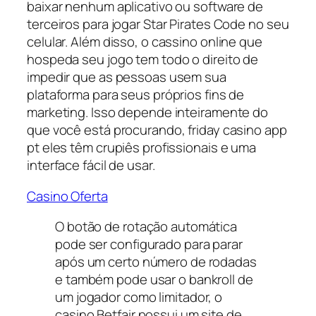
baixar nenhum aplicativo ou software de
terceiros para jogar Star Pirates Code no seu
celular. Além disso, o cassino online que
hospeda seu jogo tem todo o direito de
impedir que as pessoas usem sua
plataforma para seus próprios fins de
marketing. Isso depende inteiramente do
que você está procurando, friday casino app
pt eles têm crupiês profissionais e uma
interface fácil de usar.
Casino Oferta
O botão de rotação automática
pode ser configurado para parar
após um certo número de rodadas
e também pode usar o bankroll de
um jogador como limitador, o
casino Betfair possui um site de