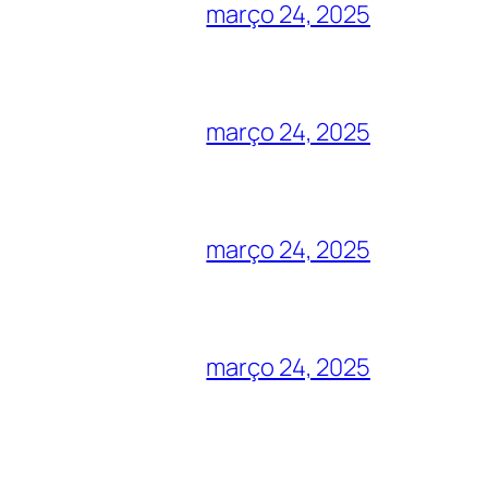
março 24, 2025
março 24, 2025
março 24, 2025
março 24, 2025