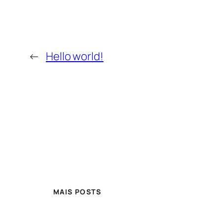
←
Hello world!
MAIS POSTS