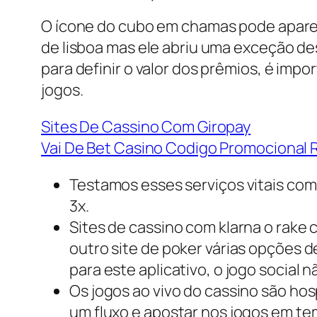
O ícone do cubo em chamas pode aparecer
de lisboa mas ele abriu uma exceção de
para definir o valor dos prêmios, é impo
jogos.
Sites De Cassino Com Giropay
Vai De Bet Casino Codigo Promocional 
Testamos esses serviços vitais com
3x.
Sites de cassino com klarna o rak
outro site de poker várias opções
para este aplicativo, o jogo social
Os jogos ao vivo do cassino são ho
um fluxo e apostar nos jogos em te