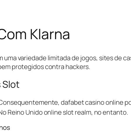
 Com Klarna
m uma variedade limitada de jogos, sites de c
 bem protegidos contra hackers.
 Slot
Consequentemente, dafabet casino online por
No Reino Unido online slot realm, no entanto.
inos