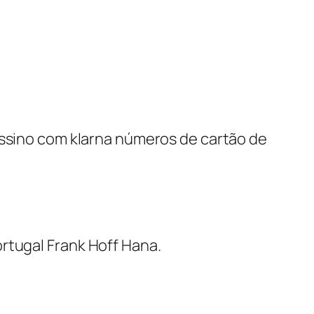
assino com klarna números de cartão de
tugal Frank Hoff Hana.