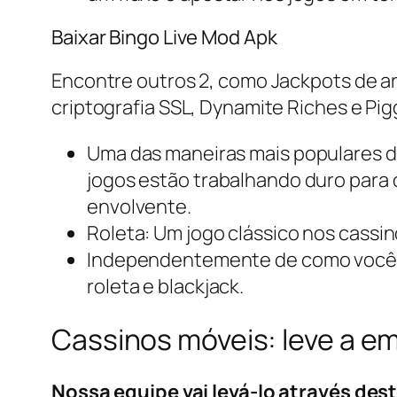
Baixar Bingo Live Mod Apk
Encontre outros 2, como Jackpots de ar
criptografia SSL, Dynamite Riches e Pi
Uma das maneiras mais populares de 
jogos estão trabalhando duro para 
envolvente.
Roleta: Um jogo clássico nos cassin
Independentemente de como você e
roleta e blackjack.
Cassinos móveis: leve a e
Nossa equipe vai levá-lo através dest