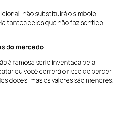
cional, não substituirá o símbolo
 Há tantos deles que não faz sentido
es do mercado.
ão à famosa série inventada pela
gatar ou você correrá o risco de perder
os doces, mas os valores são menores.