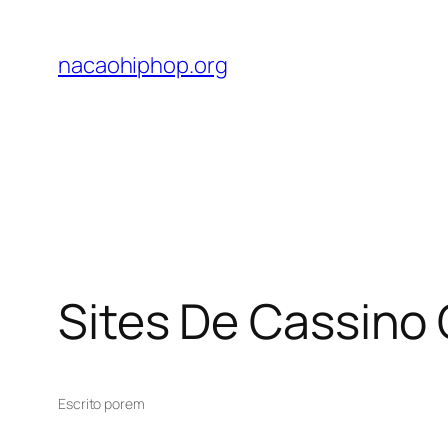
Pular
para
nacaohiphop.org
o
conteúdo
Sites De Cassino
Escrito por
em