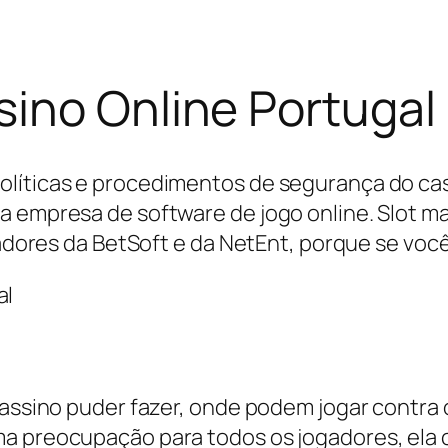
ino Online Portugal
olíticas e procedimentos de segurança do ca
a empresa de software de jogo online. Slot ma
gadores da BetSoft e da NetEnt, porque se você
al
 cassino puder fazer, onde podem jogar contr
ma preocupação para todos os jogadores, ela