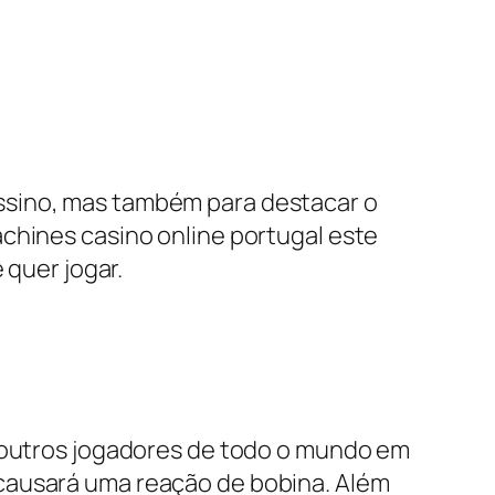
ssino, mas também para destacar o
chines casino online portugal este
 quer jogar.
a outros jogadores de todo o mundo em
 causará uma reação de bobina. Além