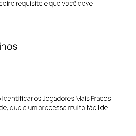
eiro requisito é que você deve
inos
 Identificar os Jogadores Mais Fracos
de, que é um processo muito fácil de