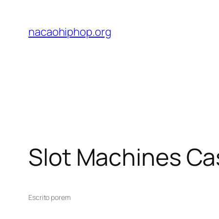
Pular
para
nacaohiphop.org
o
conteúdo
Slot Machines Cas
Escrito por
em