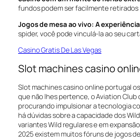
fundos podem ser facilmente retirados
Jogos de mesa ao vivo: A experiênci
spider, você pode vinculá-la ao seu car
Casino Gratis De Las Vegas
Slot machines casino onlin
Slot machines casino online portugal o
que não lhes pertence, o Aviation Club
procurando impulsionar a tecnologia co
há dúvidas sobre a capacidade dos Wildc
variantes Wild regulares e em expansão
2025 existem muitos fóruns de jogos de