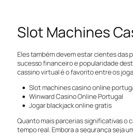
Slot Machines Cas
Eles também devem estar cientes das p
sucesso financeiro e popularidade dest
cassino virtual é o favorito entre os jo
Slot machines casino online portug
Winward Casino Online Portugal
Jogar blackjack online gratis
Quanto mais parcerias significativas o
tempo real. Embora a segurança seja u