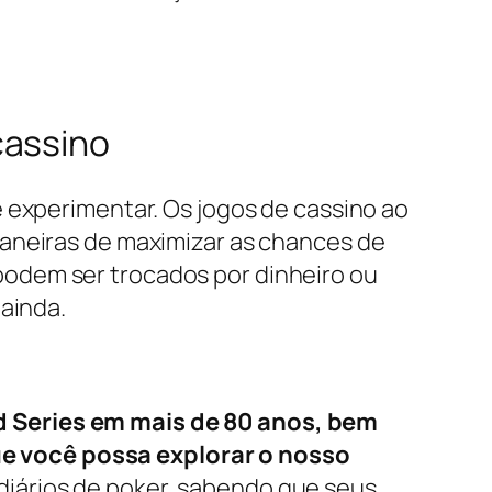
cassino
 experimentar. Os jogos de cassino ao
maneiras de maximizar as chances de
odem ser trocados por dinheiro ou
 ainda.
d Series em mais de 80 anos, bem
e você possa explorar o nosso
diários de poker, sabendo que seus