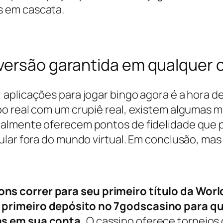
 em cascata.
versão garantida em qualquer 
aplicações para jogar bingo agora é a hora de
o real com um crupiê real, existem algumas 
almente oferecem pontos de fidelidade que p
lar fora do mundo virtual. Em conclusão, mas
s correr para seu primeiro título da Worl
primeiro depósito no 7godscasino para qu
as em sua conta.
O cassino oferece torneios 