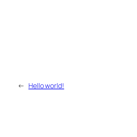
←
Hello world!