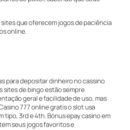
 sites que oferecem jogos de paciência
os online.
s para depositar dinheiro no cassino
s sites de bingo estão sempre
ntação geral e facilidade de uso, mas
sino 777 online gratis o slot usa
 tipo, 3rd e 4th. Bónus epay casino em
tem seus jogos favoritos e