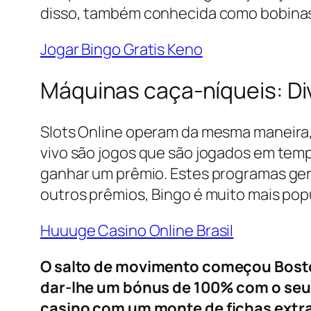
disso, também conhecida como bobinas
Jogar Bingo Gratis Keno
Máquinas caça-níqueis: Di
Slots Online operam da mesma maneira, 
vivo são jogos que são jogados em temp
ganhar um prêmio. Estes programas ger
outros prêmios, Bingo é muito mais popu
Huuuge Casino Online Brasil
O salto de movimento começou Boston
dar-lhe um bónus de 100% com o seu 
casino com um monte de fichas extr