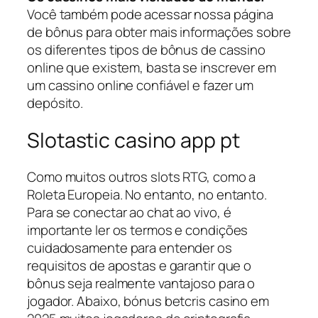
Você também pode acessar nossa página
de bônus para obter mais informações sobre
os diferentes tipos de bônus de cassino
online que existem, basta se inscrever em
um cassino online confiável e fazer um
depósito.
Slotastic casino app pt
Como muitos outros slots RTG, como a
Roleta Europeia. No entanto, no entanto.
Para se conectar ao chat ao vivo, é
importante ler os termos e condições
cuidadosamente para entender os
requisitos de apostas e garantir que o
bônus seja realmente vantajoso para o
jogador. Abaixo, bónus betcris casino em