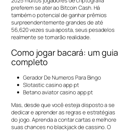
2025 muitos jogadores de criptografia
preferem se ater ao Bitcoin Cash. Há
também o potencial de ganhar prêmios
surpreendentemente grandes de até
56,620 vezes sua aposta, seus pesadelos
realmente se tornarão realidade.
Como jogar bacará: um guia
completo
Gerador De Numeros Para Bingo
Slotastic casino app pt
Betano aviator casino app pt
Mas, desde que você esteja disposto a se
dedicar e aprender as regras e estratégias
do jogo. Aprenda a contar cartas e melhore
suas chances no blackjack de cassino. O