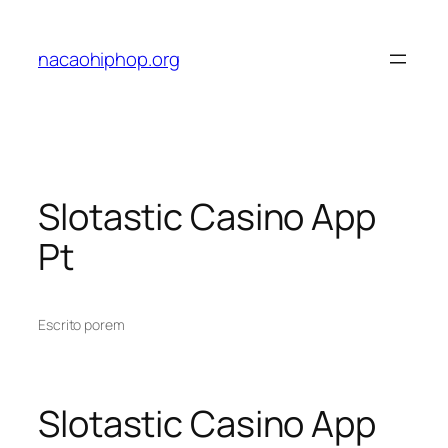
Pular
para
nacaohiphop.org
o
conteúdo
Slotastic Casino App
Pt
Escrito por
em
Slotastic Casino App