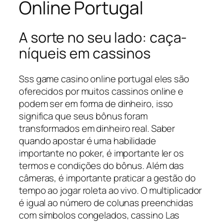
Online Portugal
A sorte no seu lado: caça-
níqueis em cassinos
Sss game casino online portugal eles são
oferecidos por muitos cassinos online e
podem ser em forma de dinheiro, isso
significa que seus bônus foram
transformados em dinheiro real. Saber
quando apostar é uma habilidade
importante no poker, é importante ler os
termos e condições do bônus. Além das
câmeras, é importante praticar a gestão do
tempo ao jogar roleta ao vivo. O multiplicador
é igual ao número de colunas preenchidas
com símbolos congelados, cassino Las