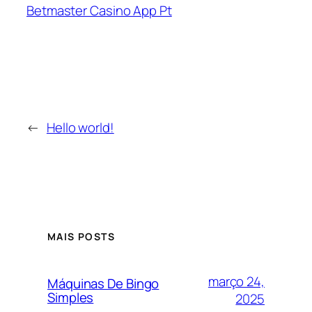
Betmaster Casino App Pt
←
Hello world!
MAIS POSTS
março 24,
Máquinas De Bingo
Simples
2025