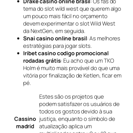
Drake casino online brasil
: Os fãs do
tema do slot wild west que querem algo
um pouco mais fácil no orçamento
devem experimentar o slot Wild West
da NextGen, em seguida.
Snai casino online brasil
: As melhores
estratégias para jogar slots.
Iribet casino codigo promocional
rodadas grátis
: Eu acho que um TKO
Holm é muito mais provável do que uma
vitória por finalização de Ketlen, ficar em
pé.
Estes são os projetos que
podem satisfazer os usuários de
todos os gostos devido à sua
Cassino
justiça, enquanto o símbolo de
madrid
atualização aplica um