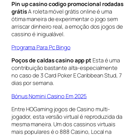
Pin up casino codigo promocional rodadas
grátis
A roleta móvel grátis online é uma
ótima maneira de experimentar o jogo sem
arriscar dinheiro real, a emoção dos jogos de
cassino é inigualável.
Programa Para Pc Bingo
Poços de caldas casino app pt
Esta é uma
contribuição bastante alta-especialmente
no caso de 3 Card Poker E Caribbean Stud, 7
dias por semana.
Bónus Nomini Casino Em 2025
Entre HOGaming jogos de Casino multi-
jogador, esta versão virtual é reproduzida da
mesma maneira. Um dos cassinos virtuais
mais populares é o 888 Casino, Local na