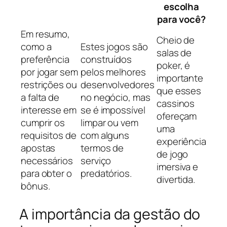
escolha
para você?
Em resumo,
Cheio de
como a
Estes jogos são
salas de
preferência
construídos
poker, é
por jogar sem
pelos melhores
importante
restrições ou
desenvolvedores
que esses
a falta de
no negócio, mas
cassinos
interesse em
se é impossível
ofereçam
cumprir os
limpar ou vem
uma
requisitos de
com alguns
experiência
apostas
termos de
de jogo
necessários
serviço
imersiva e
para obter o
predatórios.
divertida.
bônus.
A importância da gestão do