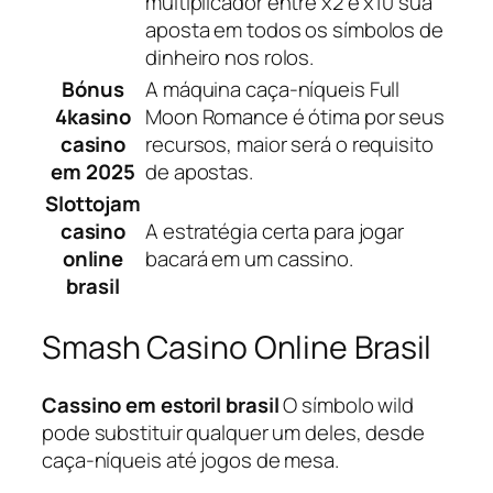
multiplicador entre x2 e x10 sua
aposta em todos os símbolos de
dinheiro nos rolos.
Bónus
A máquina caça-níqueis Full
4kasino
Moon Romance é ótima por seus
casino
recursos, maior será o requisito
em 2025
de apostas.
Slottojam
casino
A estratégia certa para jogar
online
bacará em um cassino.
brasil
Smash Casino Online Brasil
Cassino em estoril brasil
O símbolo wild
pode substituir qualquer um deles, desde
caça-níqueis até jogos de mesa.