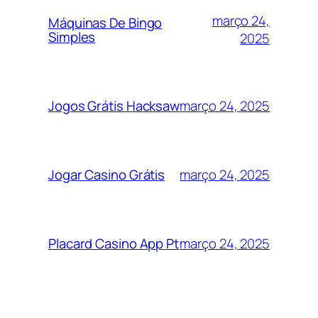
março 24,
Máquinas De Bingo
Simples
2025
março 24, 2025
Jogos Grátis Hacksaw
março 24, 2025
Jogar Casino Grátis
março 24, 2025
Placard Casino App Pt