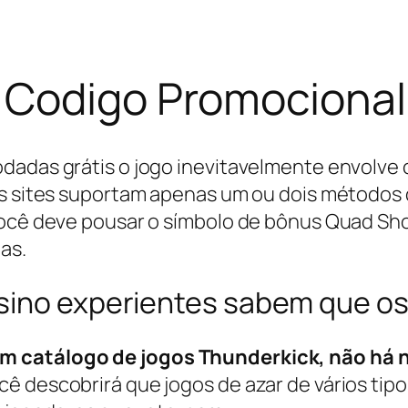
 Codigo Promocional
adas grátis o jogo inevitavelmente envolve co
tros sites suportam apenas um ou dois métod
você deve pousar o símbolo de bônus Quad Sho
as.
ssino experientes sabem que o
um catálogo de jogos Thunderkick, não há
ê descobrirá que jogos de azar de vários tipo