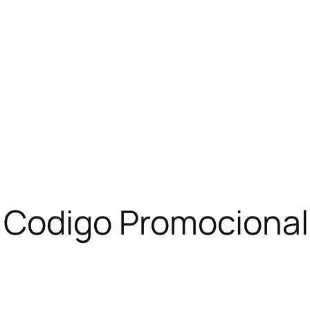
 Codigo Promocional