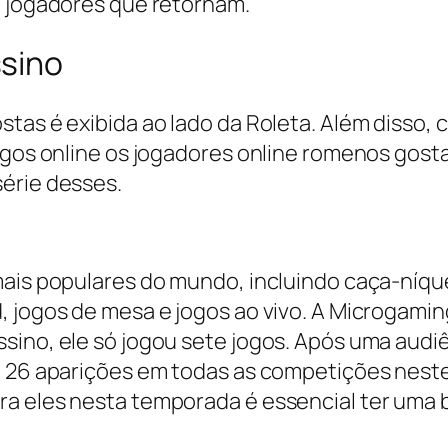
, jogadores que retornam.
ssino
stas é exibida ao lado da Roleta. Além disso,
jogos online os jogadores online romenos gost
érie desses.
mais populares do mundo, incluindo caça-níqu
, jogos de mesa e jogos ao vivo. A Microgami
sino, ele só jogou sete jogos. Após uma audi
m 26 aparições em todas as competições neste
ra eles nesta temporada é essencial ter uma 