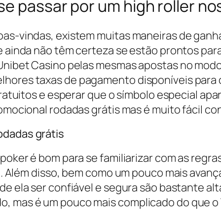
e passar por um high roller no
oas-vindas, existem muitas maneiras de ganh
ue ainda não têm certeza se estão prontos par
o Unibet Casino pelas mesmas apostas no mod
lhores taxas de pagamento disponíveis para o
 gratuitos e esperar que o símbolo especial ap
romocional rodadas grátis mas é muito fácil c
odadas grátis
 poker é bom para se familiarizar com as regra
nte. Além disso, bem como um pouco mais avança
de ela ser confiável e segura são bastante alt
o, mas é um pouco mais complicado do que o 