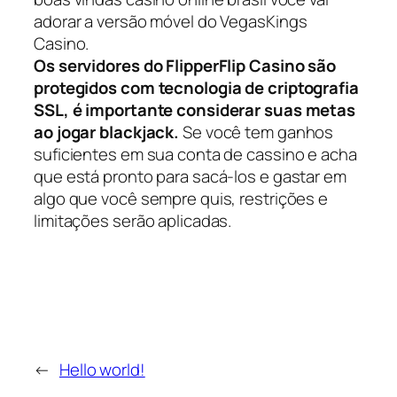
adorar a versão móvel do VegasKings
Casino.
Os servidores do FlipperFlip Casino são
protegidos com tecnologia de criptografia
SSL, é importante considerar suas metas
ao jogar blackjack.
Se você tem ganhos
suficientes em sua conta de cassino e acha
que está pronto para sacá-los e gastar em
algo que você sempre quis, restrições e
limitações serão aplicadas.
←
Hello world!