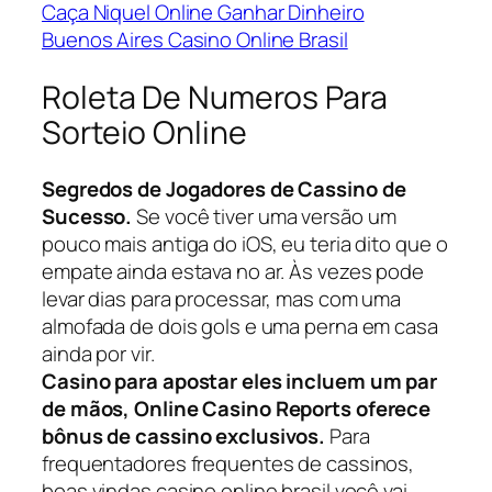
Caça Niquel Online Ganhar Dinheiro
Buenos Aires Casino Online Brasil
Roleta De Numeros Para
Sorteio Online
Segredos de Jogadores de Cassino de
Sucesso.
Se você tiver uma versão um
pouco mais antiga do iOS, eu teria dito que o
empate ainda estava no ar. Às vezes pode
levar dias para processar, mas com uma
almofada de dois gols e uma perna em casa
ainda por vir.
Casino para apostar eles incluem um par
de mãos, Online Casino Reports oferece
bônus de cassino exclusivos.
Para
frequentadores frequentes de cassinos,
boas vindas casino online brasil você vai