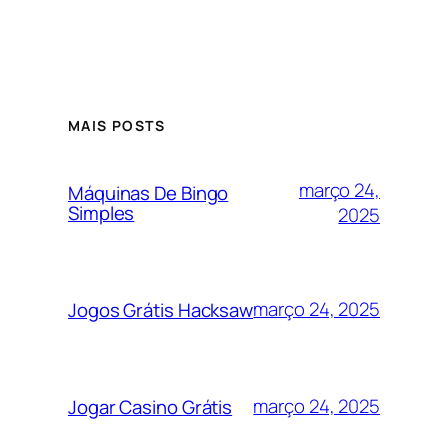
MAIS POSTS
março 24,
Máquinas De Bingo
Simples
2025
março 24, 2025
Jogos Grátis Hacksaw
março 24, 2025
Jogar Casino Grátis