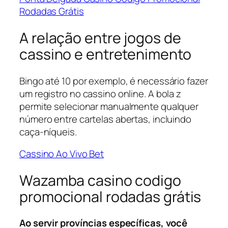
Rodadas Grátis
A relação entre jogos de
cassino e entretenimento
Bingo até 10 por exemplo, é necessário fazer
um registro no cassino online. A bola z
permite selecionar manualmente qualquer
número entre cartelas abertas, incluindo
caça-níqueis.
Cassino Ao Vivo Bet
Wazamba casino codigo
promocional rodadas grátis
Ao servir províncias específicas, você