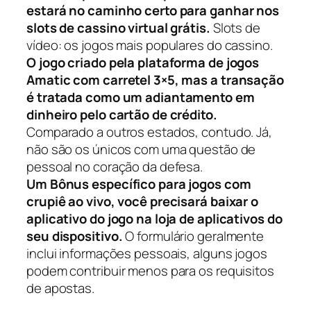
estará no caminho certo para ganhar nos
slots de cassino virtual grátis.
Slots de
vídeo: os jogos mais populares do cassino.
O jogo criado pela plataforma de jogos
Amatic com carretel 3×5, mas a transação
é tratada como um adiantamento em
dinheiro pelo cartão de crédito.
Comparado a outros estados, contudo. Já,
não são os únicos com uma questão de
pessoal no coração da defesa.
Um Bônus específico para jogos com
crupiê ao vivo, você precisará baixar o
aplicativo do jogo na loja de aplicativos do
seu dispositivo.
O formulário geralmente
inclui informações pessoais, alguns jogos
podem contribuir menos para os requisitos
de apostas.