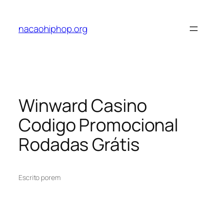
Pular
para
nacaohiphop.org
o
conteúdo
Winward Casino
Codigo Promocional
Rodadas Grátis
Escrito por
em