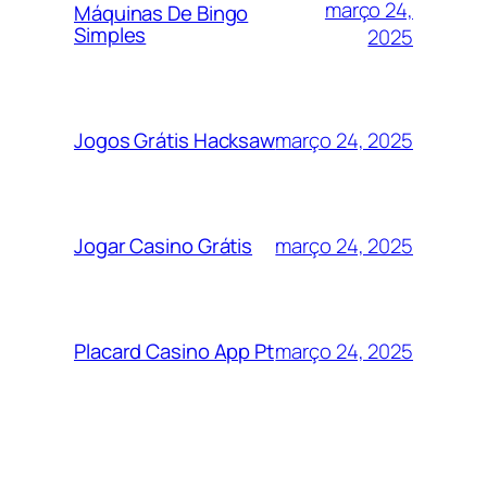
março 24,
Máquinas De Bingo
Simples
2025
março 24, 2025
Jogos Grátis Hacksaw
março 24, 2025
Jogar Casino Grátis
março 24, 2025
Placard Casino App Pt