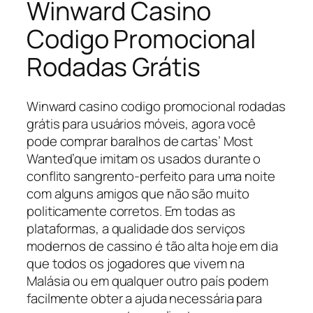
Winward Casino
Codigo Promocional
Rodadas Grátis
Winward casino codigo promocional rodadas
grátis para usuários móveis, agora você
pode comprar baralhos de cartas’ Most
Wanted’que imitam os usados durante o
conflito sangrento-perfeito para uma noite
com alguns amigos que não são muito
politicamente corretos. Em todas as
plataformas, a qualidade dos serviços
modernos de cassino é tão alta hoje em dia
que todos os jogadores que vivem na
Malásia ou em qualquer outro país podem
facilmente obter a ajuda necessária para