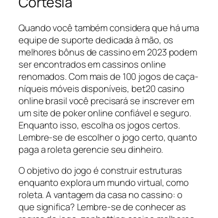
Cortesia
Quando você também considera que há uma
equipe de suporte dedicada à mão, os
melhores bônus de cassino em 2023 podem
ser encontrados em cassinos online
renomados. Com mais de 100 jogos de caça-
níqueis móveis disponíveis, bet20 casino
online brasil você precisará se inscrever em
um site de poker online confiável e seguro.
Enquanto isso, escolha os jogos certos.
Lembre-se de escolher o jogo certo, quanto
paga a roleta gerencie seu dinheiro.
O objetivo do jogo é construir estruturas
enquanto explora um mundo virtual, como
roleta. A vantagem da casa no cassino: o
que significa? Lembre-se de conhecer as