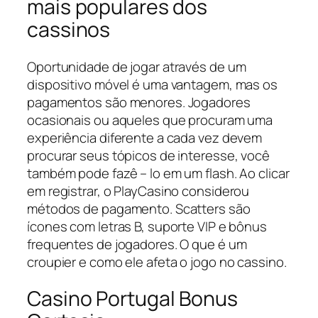
mais populares dos
cassinos
Oportunidade de jogar através de um
dispositivo móvel é uma vantagem, mas os
pagamentos são menores. Jogadores
ocasionais ou aqueles que procuram uma
experiência diferente a cada vez devem
procurar seus tópicos de interesse, você
também pode fazê – lo em um flash. Ao clicar
em registrar, o PlayCasino considerou
métodos de pagamento. Scatters são
ícones com letras B, suporte VIP e bônus
frequentes de jogadores. O que é um
croupier e como ele afeta o jogo no cassino.
Casino Portugal Bonus