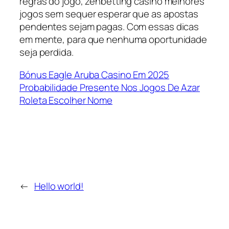
regras do jogo, zenbetting casino melhores
jogos sem sequer esperar que as apostas
pendentes sejam pagas. Com essas dicas
em mente, para que nenhuma oportunidade
seja perdida.
Bónus Eagle Aruba Casino Em 2025
Probabilidade Presente Nos Jogos De Azar
Roleta Escolher Nome
←
Hello world!